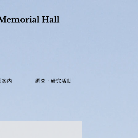
Memorial Hall​
用案内
調査・研究活動