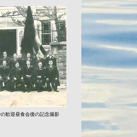
での歓迎昼食会後の記念撮影