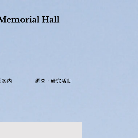
Memorial Hall​
用案内
調査・研究活動