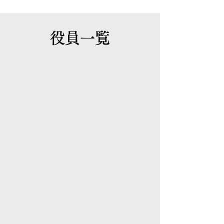
​役員一覧