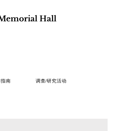
Memorial Hall​
问指南
调查/研究活动