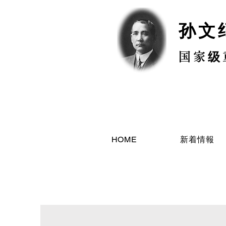
孙文
国家级
HOME
新着情報